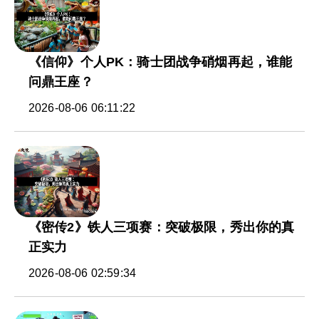
《信仰》个人PK：骑士团战争硝烟再起，谁能
问鼎王座？
2026-08-06 06:11:22
《密传2》铁人三项赛：突破极限，秀出你的真
正实力
2026-08-06 02:59:34