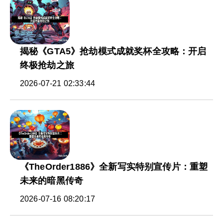
揭秘《GTA5》抢劫模式成就奖杯全攻略：开启
终极抢劫之旅
2026-07-21 02:33:44
《TheOrder1886》全新写实特别宣传片：重塑
未来的暗黑传奇
2026-07-16 08:20:17