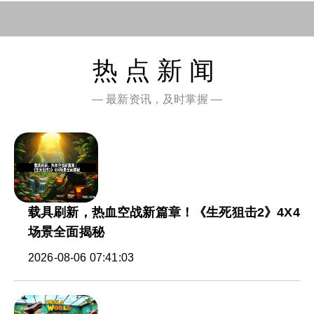
热点新闻
— 最新资讯，及时掌握 —
载具刷新，热血空战新篇章！《生死狙击2》4X4
场景全面揭秘
2026-08-06 07:41:03