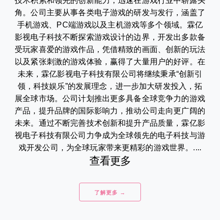
技术积累和领先的创新能力，迅速在游戏行业中崭露头
角。公司主要从事各类电子游戏的研发与发行，涵盖了
手机游戏、PC端游戏以及主机游戏等多个领域。霖亿
影视电子科技不断探索游戏设计的边界，开发出多款备
受玩家喜爱的游戏作品，凭借精致的画面、创新的玩法
以及紧张刺激的游戏体验，赢得了大量用户的好评。在
未来，霖亿影视电子科技有限公司将继续秉承“创新引
领，科技娱乐”的发展理念，进一步加大研发投入，拓
展全球市场。公司计划推出更多具备全球竞争力的游戏
产品，提升品牌的国际影响力，推动公司走向更广阔的
未来。通过不断完善技术创新和提升产品质量，霖亿影
视电子科技有限公司力争成为全球领先的电子科技与游
戏开发公司，为全球玩家带来更精彩的游戏世界。....
查看更多
了解更多 →