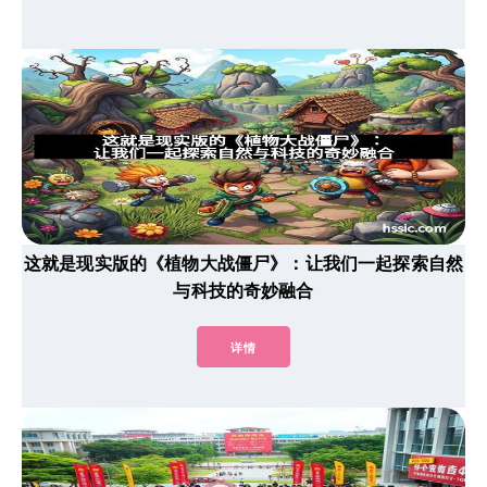
这就是现实版的《植物大战僵尸》：让我们一起探索自然
与科技的奇妙融合
详情