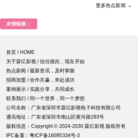
更多热点新闻 →
友情链接：
首页 / HOME
关于霖亿影视 / 信任彼此，现在开始
热点新闻 / 最新资讯，及时掌握
招商加盟 / 合作共赢，奔赴成功
案例展示 / 实践分享，共同成长
联系我们 / 同一个世界，同一个梦想
公司名称：广东省深圳市霖亿影视电子科技有限公司
通讯地址：广东省深圳市南山区黄河路293号
版权信息：Copyright © 2024-2030 霖亿影视 版权所有
IPC备案：粤ICP备16095334号-3