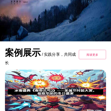
案例展示
/
实践分享，共同成
阅读更多
长