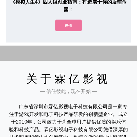
《模拟人生4》四人组创业指南：打造属于你的店铺帝
国！
详情
关于霖亿影视
— 信任彼此，现在开始 —
广东省深圳市霖亿影视电子科技有限公司是一家专
注于游戏开发和电子科技产品研发的创新型企业。成立
于2010年，公司致力于为全球用户提供优质的娱乐体
验和科技产品。霖亿影视电子科技有限公司凭借深厚的